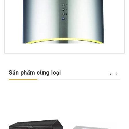
Sản phẩm cùng loại