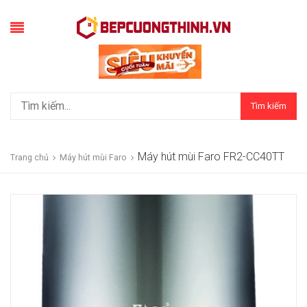
Tìm kiếm
Máy hút mùi Faro FR2-CC40TT
Trang chủ
Máy hút mùi Faro