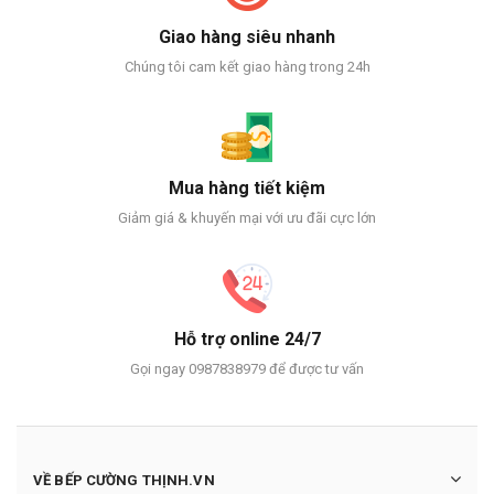
Giao hàng siêu nhanh
Chúng tôi cam kết giao hàng trong 24h
Mua hàng tiết kiệm
Giảm giá & khuyến mại với ưu đãi cực lớn
Hỗ trợ online 24/7
Gọi ngay 0987838979 để được tư vấn
VỀ BẾP CƯỜNG THỊNH.VN