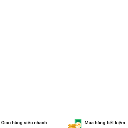
Giao hàng siêu nhanh
Mua hàng tiết kiệm