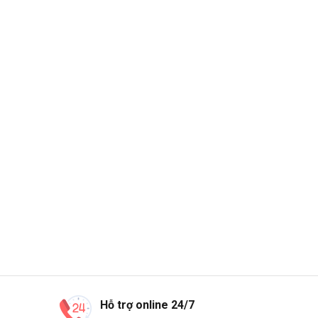
Hỗ trợ online 24/7