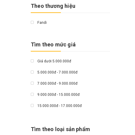
Theo thương hiệu
Fandi
Tìm theo mức giá
Giá dưới 5.000.000đ
5.000.000đ - 7.000.000đ
7.000.000đ - 9.000.000đ
9.000.000đ - 15.000.000đ
15.000.000đ - 17.000.000đ
Giá trên 17.000.000đ
Tìm theo loại sản phẩm