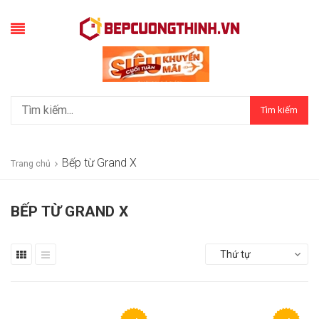
Tìm kiếm
Bếp từ Grand X
Trang chủ
BẾP TỪ GRAND X
Thứ tự