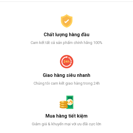
Chất lượng hàng đầu
Cam kết tất cả sản phẩm chính hãng 100%
Giao hàng siêu nhanh
Chúng tôi cam kết giao hàng trong 24h
Mua hàng tiết kiệm
Giảm giá & khuyến mại với ưu đãi cực lớn