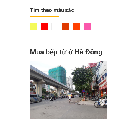
Tìm theo màu sắc
Mua bếp từ ở Hà Đông