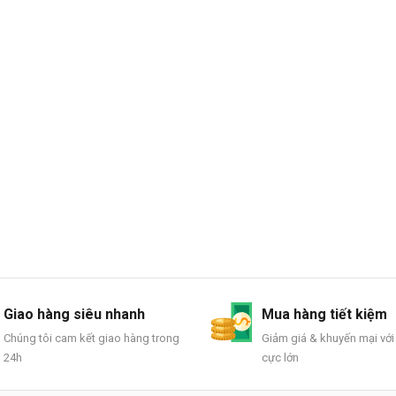
Giao hàng siêu nhanh
Mua hàng tiết kiệm
Chúng tôi cam kết giao hàng trong
Giảm giá & khuyến mại với
24h
cực lớn