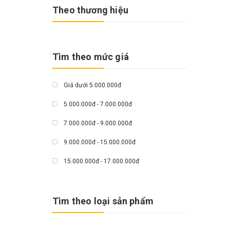
Theo thương hiệu
Tìm theo mức giá
Giá dưới 5.000.000đ
5.000.000đ - 7.000.000đ
7.000.000đ - 9.000.000đ
9.000.000đ - 15.000.000đ
15.000.000đ - 17.000.000đ
Giá trên 17.000.000đ
Tìm theo loại sản phẩm