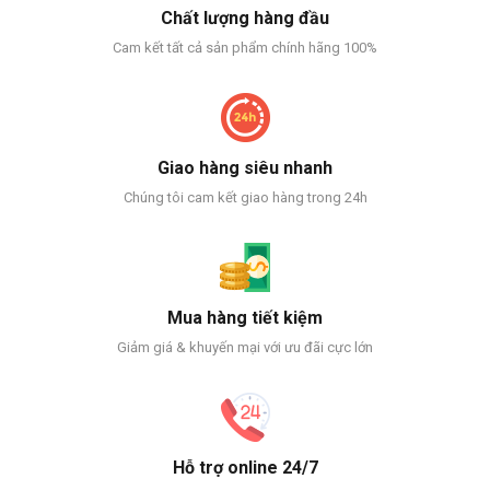
Chất lượng hàng đầu
Cam kết tất cả sản phẩm chính hãng 100%
Giao hàng siêu nhanh
Chúng tôi cam kết giao hàng trong 24h
Mua hàng tiết kiệm
Giảm giá & khuyến mại với ưu đãi cực lớn
Hỗ trợ online 24/7