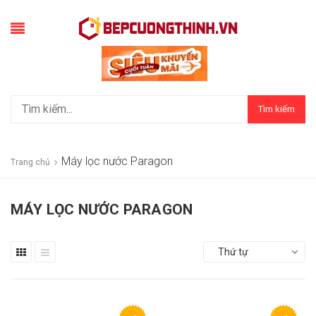
Tìm kiếm
Máy lọc nước Paragon
Trang chủ
MÁY LỌC NƯỚC PARAGON
Thứ tự