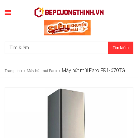
Tìm kiếm
Máy hút mùi Faro FR1-670TG
Trang chủ
Máy hút mùi Faro