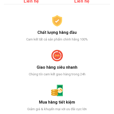
Liên hệ
Liên hệ
Li
Chất lượng hàng đầu
Cam kết tất cả sản phẩm chính hãng 100%
Giao hàng siêu nhanh
Chúng tôi cam kết giao hàng trong 24h
Mua hàng tiết kiệm
Giảm giá & khuyến mại với ưu đãi cực lớn