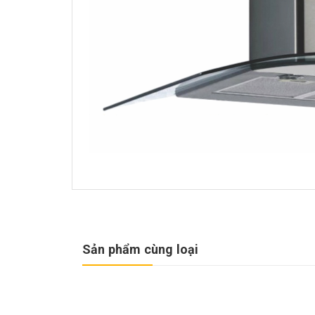
Sản phẩm cùng loại