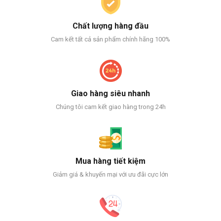
Chất lượng hàng đầu
Cam kết tất cả sản phẩm chính hãng 100%
Giao hàng siêu nhanh
Chúng tôi cam kết giao hàng trong 24h
Mua hàng tiết kiệm
Giảm giá & khuyến mại với ưu đãi cực lớn