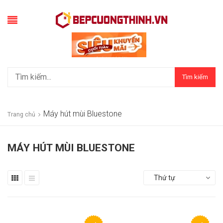
Tìm kiếm
Máy hút mùi Bluestone
Trang chủ
MÁY HÚT MÙI BLUESTONE
Thứ tự