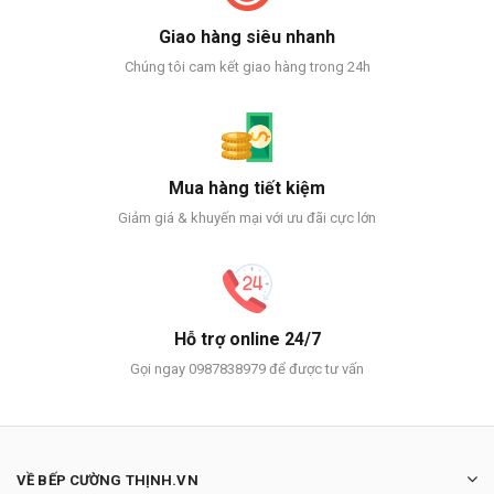
Giao hàng siêu nhanh
Chúng tôi cam kết giao hàng trong 24h
Mua hàng tiết kiệm
Giảm giá & khuyến mại với ưu đãi cực lớn
Hỗ trợ online 24/7
Gọi ngay 0987838979 để được tư vấn
VỀ BẾP CƯỜNG THỊNH.VN