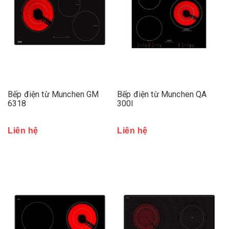
Bếp điện từ Munchen GM
Bếp điện từ Munchen QA
6318
300I
Liên hệ
Liên hệ