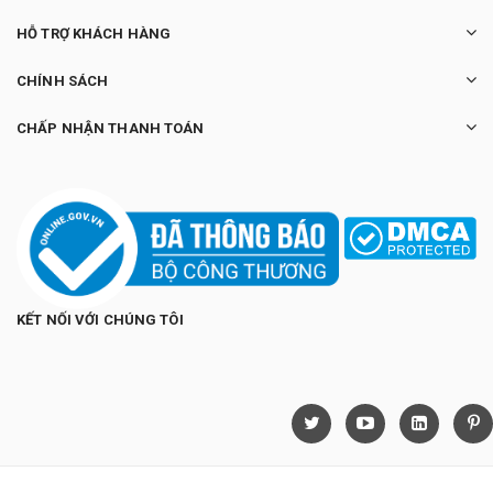
HỖ TRỢ KHÁCH HÀNG
CHÍNH SÁCH
CHẤP NHẬN THANH TOÁN
KẾT NỐI VỚI CHÚNG TÔI