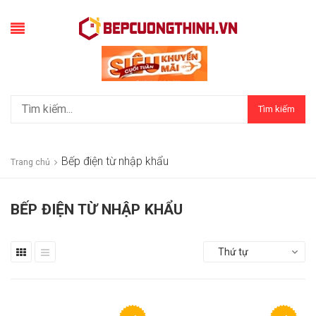
Tìm kiếm
Bếp điện từ nhập khẩu
Trang chủ
BẾP ĐIỆN TỪ NHẬP KHẨU
Thứ tự