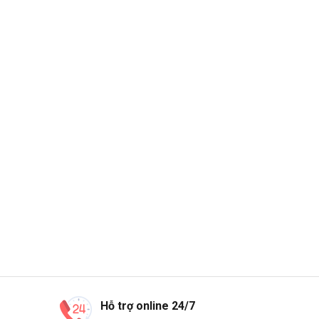
Hỗ trợ online 24/7