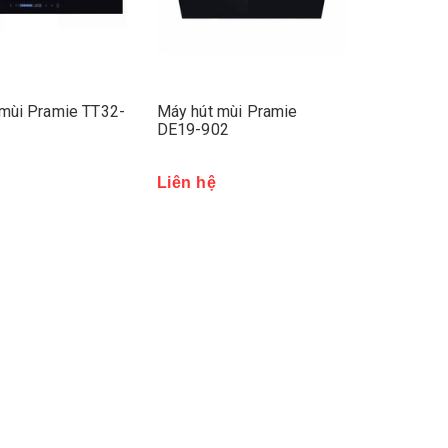
mùi Pramie TT32-
Máy hút mùi Pramie
DE19-902
Liên hệ