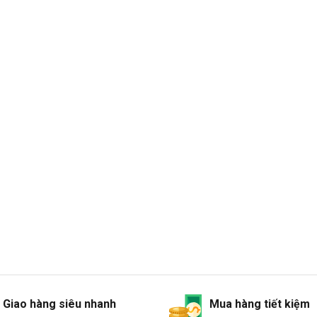
Giao hàng siêu nhanh
Mua hàng tiết kiệm