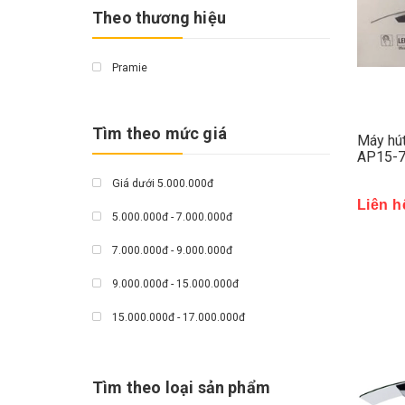
Theo thương hiệu
Pramie
Tìm theo mức giá
Máy hú
AP15-
Giá dưới 5.000.000đ
Liên h
5.000.000đ - 7.000.000đ
7.000.000đ - 9.000.000đ
9.000.000đ - 15.000.000đ
15.000.000đ - 17.000.000đ
Giá trên 17.000.000đ
Tìm theo loại sản phẩm