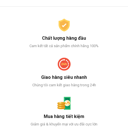
Chất lượng hàng đầu
Cam kết tất cả sản phẩm chính hãng 100%
Giao hàng siêu nhanh
Chúng tôi cam kết giao hàng trong 24h
Mua hàng tiết kiệm
Giảm giá & khuyến mại với ưu đãi cực lớn