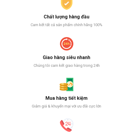
Chất lượng hàng đầu
Cam kết tất cả sản phẩm chính hãng 100%
Giao hàng siêu nhanh
Chúng tôi cam kết giao hàng trong 24h
Mua hàng tiết kiệm
Giảm giá & khuyến mại với ưu đãi cực lớn