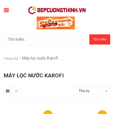
Tìm kiếm
Máy lọc nước Karofi
Trang chủ
MÁY LỌC NƯỚC KAROFI
Thứ tự