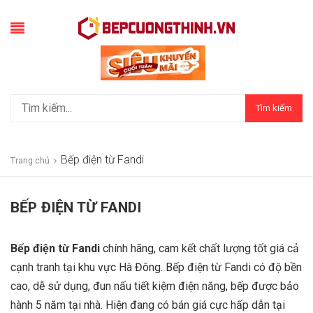
Tìm kiếm
Bếp điện từ Fandi
Trang chủ
BẾP ĐIỆN TỪ FANDI
Bếp điện từ Fandi
chính hãng, cam kết chất lượng tốt giá cả
cạnh tranh tại khu vực Hà Đông. Bếp điện từ Fandi có độ bền
cao, dễ sử dụng, đun nấu tiết kiệm điện năng, bếp được bảo
hành 5 năm tại nhà. Hiện đang có bán giá cực hấp dẫn tại