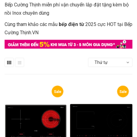
Bếp Cường Thịnh miễn phí vận chuyển lắp đặt tặng kèm bộ
nồi Inox chuyên dùng
Cùng tham khảo các mẫu
bếp điện từ
2025 cực HOT tại Bếp
Cường Thịnh.VN
Thứ tự
Sale
Sale