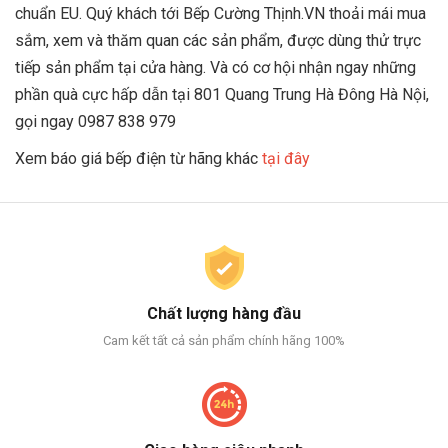
chuẩn EU. Quý khách tới
Bếp Cường Thịnh.VN
thoải mái mua
sắm, xem và thăm quan các sản phẩm, được dùng thử trực
tiếp sản phẩm tại cửa hàng. Và có cơ hội nhận ngay những
phần quà cực hấp dẫn tại 801 Quang Trung Hà Đông Hà Nội,
gọi ngay 0987 838 979
Xem báo giá bếp điện từ hãng khác
tại đây
Chất lượng hàng đầu
Cam kết tất cả sản phẩm chính hãng 100%