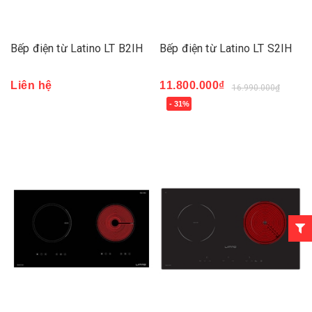
Bếp điện từ Latino LT B2IH
Bếp điện từ Latino LT S2IH
Liên hệ
11.800.000₫
16.990.000₫
- 31%