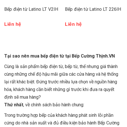
Bếp điện từ Latino LT V2IH
Bếp điện từ Latino LT 226IH
Liên hệ
Liên hệ
Tại sao nên mua bếp điện từ tại Bếp Cường Thịnh.VN
Cùng là sản phẩm
bếp điện từ
,
bếp từ
, thế nhưng giá thành
cùng những chế độ hậu mãi giữa các cửa hàng và hệ thống
lại rất khác biệt. Đứng trước nhiều lựa chọn về nguồn hàng
hóa, khách hàng cần biết những gì trước khi đưa ra quyết
định sẽ mua hàng?
Thứ nhất
, về chính sách bảo hành chung:
Trong trường hợp bếp của khách hàng phát sinh lỗi phần
cứng do nhà sản xuất và đủ điều kiện bảo hành Bếp Cường