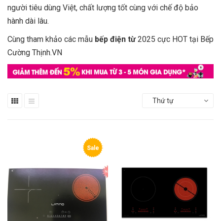
người tiêu dùng Việt, chất lượng tốt cùng với chế độ bảo
hành dài lâu.
Cùng tham khảo các mẫu
bếp điện từ
2025 cực HOT tại Bếp
Cường Thịnh.VN
Thứ tự
Sale