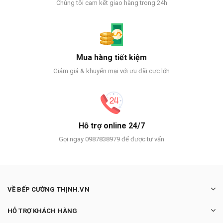
Chúng tôi cam kết giao hàng trong 24h
Mua hàng tiết kiệm
Giảm giá & khuyến mại với ưu đãi cực lớn
Hỗ trợ online 24/7
Gọi ngay 0987838979 để được tư vấn
VỀ BẾP CƯỜNG THỊNH.VN
HỖ TRỢ KHÁCH HÀNG