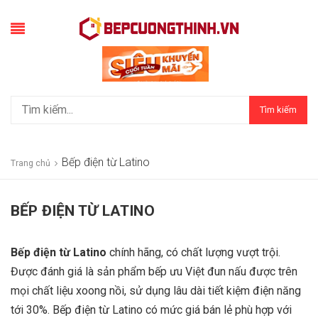
Tìm kiếm
Bếp điện từ Latino
Trang chủ
BẾP ĐIỆN TỪ LATINO
Bếp điện từ Latino
chính hãng, có chất lượng vượt trội.
Được đánh giá là sản phẩm bếp ưu Việt đun nấu được trên
mọi chất liệu xoong nồi, sử dụng lâu dài tiết kiệm điện năng
tới 30%. Bếp điện từ Latino có mức giá bán lẻ phù hợp với