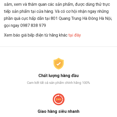
sắm, xem và thăm quan các sản phẩm, được dùng thử trực
tiếp sản phẩm tại cửa hàng. Và có cơ hội nhận ngay những
phần quà cực hấp dẫn tại 801 Quang Trung Hà Đông Hà Nội,
gọi ngay 0987 838 979
Xem báo giá bếp điện từ hãng khác
tại đây
Chất lượng hàng đầu
Cam kết tất cả sản phẩm chính hãng 100%
Giao hàng siêu nhanh