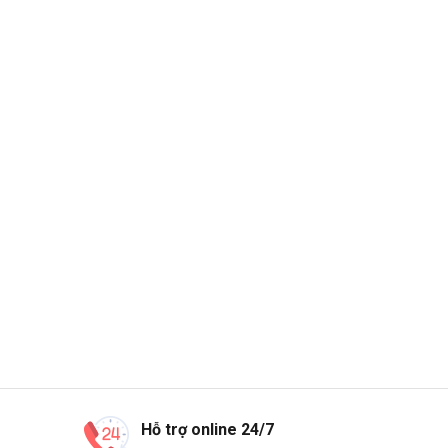
Hỗ trợ online 24/7