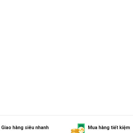
Giao hàng siêu nhanh
Mua hàng tiết kiệm