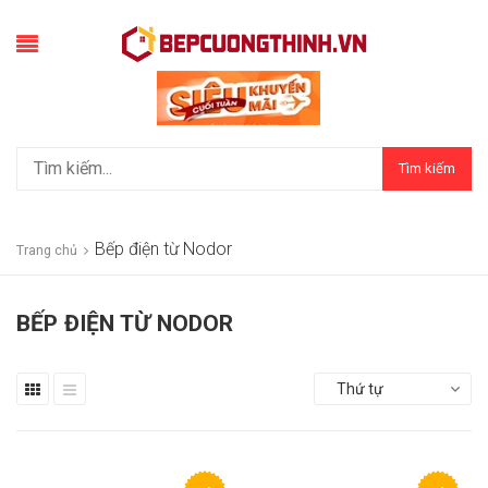
Tìm kiếm
Bếp điện từ Nodor
Trang chủ
BẾP ĐIỆN TỪ NODOR
Thứ tự