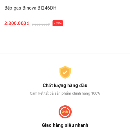
Bếp gas Binova BI246DH
2.300.000₫
- 39%
3.800.000₫
Chất lượng hàng đầu
Cam kết tất cả sản phẩm chính hãng 100%
Giao hàng siêu nhanh