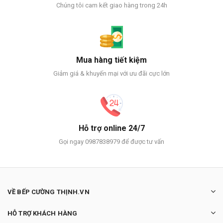
Chúng tôi cam kết giao hàng trong 24h
Mua hàng tiết kiệm
Giảm giá & khuyến mại với ưu đãi cực lớn
Hỗ trợ online 24/7
Gọi ngay 0987838979 để được tư vấn
VỀ BẾP CƯỜNG THỊNH.VN
HỖ TRỢ KHÁCH HÀNG