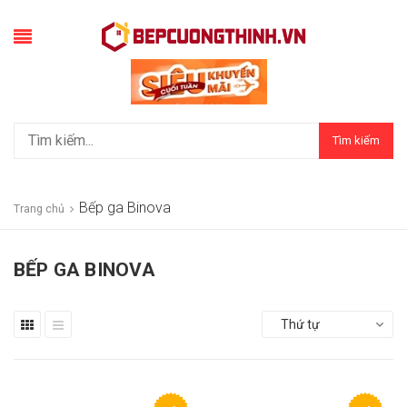
Tìm kiếm
Bếp ga Binova
Trang chủ
BẾP GA BINOVA
Thứ tự