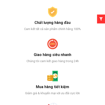
Chất lượng hàng đầu
Cam kết tất cả sản phẩm chính hãng 100%
Giao hàng siêu nhanh
Chúng tôi cam kết giao hàng trong 24h
Mua hàng tiết kiệm
Giảm giá & khuyến mại với ưu đãi cực lớn