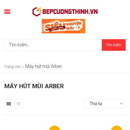
Tìm kiếm
Máy hút mùi Arber
Trang chủ
MÁY HÚT MÙI ARBER
Thứ tự