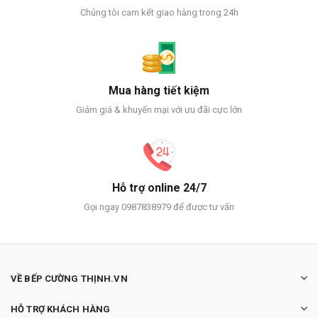
Chúng tôi cam kết giao hàng trong 24h
Mua hàng tiết kiệm
Giảm giá & khuyến mại với ưu đãi cực lớn
Hỗ trợ online 24/7
Gọi ngay 0987838979 để được tư vấn
VỀ BẾP CƯỜNG THỊNH.VN
HỖ TRỢ KHÁCH HÀNG