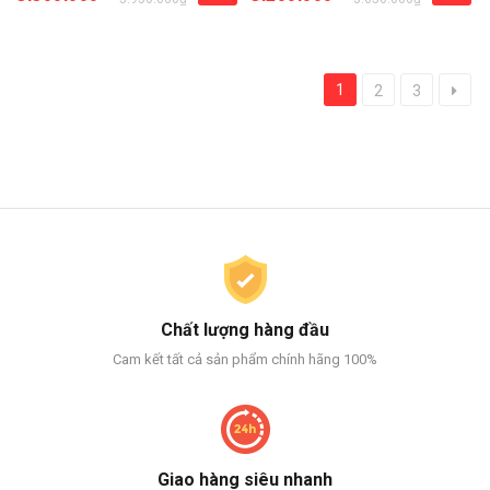
1
2
3
Chất lượng hàng đầu
Cam kết tất cả sản phẩm chính hãng 100%
Giao hàng siêu nhanh