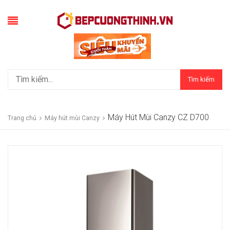
Tìm kiếm
Máy Hút Mùi Canzy CZ D700
Trang chủ
Máy hút mùi Canzy