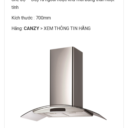
tính
Kích thước : 700mm
Hãng:
CANZY
>
XEM THÔNG TIN HÃNG