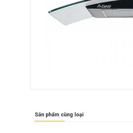
Sản phẩm cùng loại