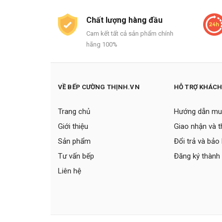
Chất lượng hàng đầu
Cam kết tất cả sản phẩm chính
hãng 100%
VỀ BẾP CƯỜNG THỊNH.VN
HỖ TRỢ KHÁC
Trang chủ
Hướng dẫn mu
Giới thiệu
Giao nhận và 
Sản phẩm
Đổi trả và bảo
Tư vấn bếp
Đăng ký thành 
Liên hệ