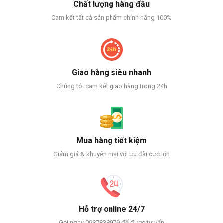
Chất lượng hàng đầu
Cam kết tất cả sản phẩm chính hãng 100%
Giao hàng siêu nhanh
Chúng tôi cam kết giao hàng trong 24h
Mua hàng tiết kiệm
Giảm giá & khuyến mại với ưu đãi cực lớn
Hỗ trợ online 24/7
Gọi ngay 0987838979 để được tư vấn