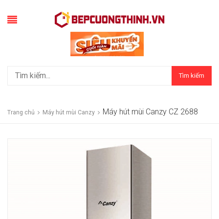
Tìm kiếm
Máy hút mùi Canzy CZ 2688
Trang chủ
Máy hút mùi Canzy