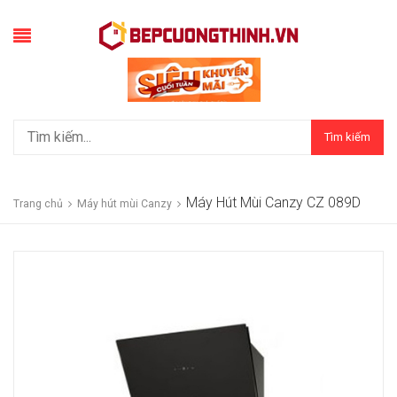
Tìm kiếm
Máy Hút Mùi Canzy CZ 089D
Trang chủ
Máy hút mùi Canzy