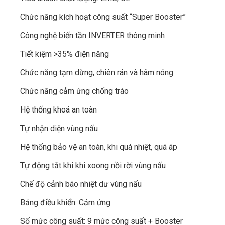
Chức năng kích hoạt công suất “Super Booster”
Công nghệ biến tần INVERTER thông minh
Tiết kiệm >35% điện năng
Chức năng tạm dừng, chiên rán và hâm nóng
Chức năng cảm ứng chống trào
Hệ thống khoá an toàn
Tự nhận diện vùng nấu
Hệ thống bảo vệ an toàn, khi quá nhiệt, quá áp
Tự động tắt khi khi xoong nồi rời vùng nấu
Chế độ cảnh báo nhiệt dư vùng nấu
Bảng điều khiển: Cảm ứng
Số mức công suất: 9 mức công suất + Booster