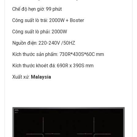
Chế độ hẹn giờ: 99 phút
Công suất lò trái: 2000W + Boster
Công suất lò phải: 2000W
Nguồn điện: 220-240V /50HZ
Kích thước sản phấm: 730R*430S*60C mm
Kích thước khoét đá: 690R x 390S mm
Xuất xứ:
Malaysia