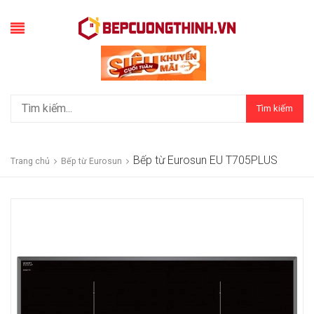
Tìm kiếm
Bếp từ Eurosun EU T705PLUS
Trang chủ
Bếp từ Eurosun