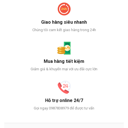
Giao hàng siêu nhanh
Chúng tôi cam kết giao hàng trong 24h
Mua hàng tiết kiệm
Giảm giá & khuyến mại với ưu đãi cực lớn
Hỗ trợ online 24/7
Gọi ngay 0987838979 để được tư vấn