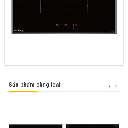
Sản phẩm cùng loại