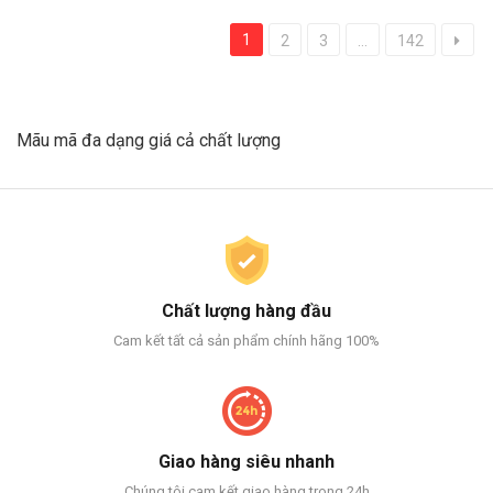
1
2
3
...
142
Mãu mã đa dạng giá cả chất lượng
Chất lượng hàng đầu
Cam kết tất cả sản phẩm chính hãng 100%
Giao hàng siêu nhanh
Chúng tôi cam kết giao hàng trong 24h