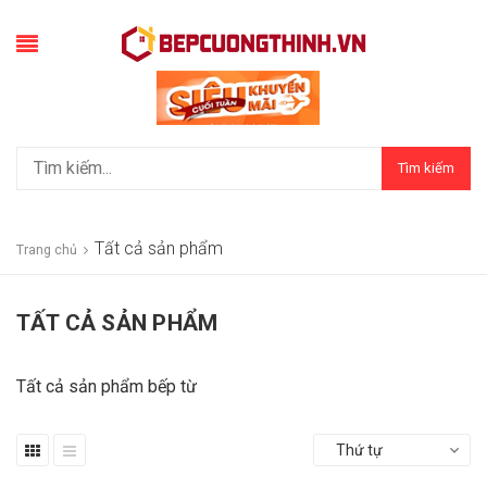
Tìm kiếm
Tất cả sản phẩm
Trang chủ
TẤT CẢ SẢN PHẨM
Tất cả sản phẩm bếp từ
Thứ tự