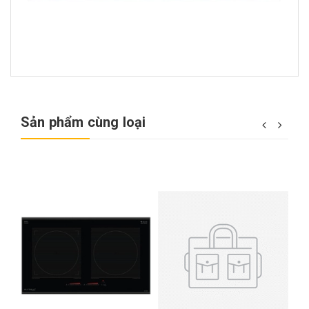
Sản phẩm cùng loại