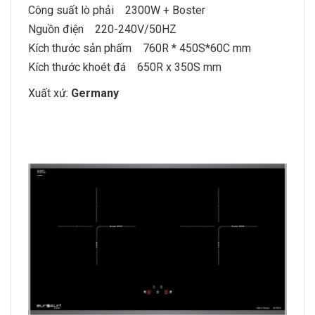
Công suất lò phải 2300W + Boster
Nguồn điện 220-240V/50HZ
Kích thước sản phấm 760R * 450S*60C mm
Kích thước khoét đá 650R x 350S mm
Xuất xứ:
Germany