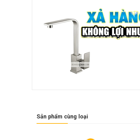
Sản phẩm cùng loại