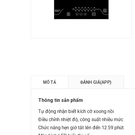
MÔ TẢ
ĐÁNH GIÁ(APP)
Thông tin sản phẩm
Tự động nhận biết kích cỡ xoong nồi
Điều chỉnh nhiệt độ, công suất nhiều mức
Chức năng hẹn giờ tắt lên đến 12:59 phút.