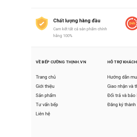
Chất lượng hàng đầu
Cam kết tất cả sản phẩm chính
hãng 100%
VỀ BẾP CƯỜNG THỊNH.VN
HỖ TRỢ KHÁC
Trang chủ
Hướng dẫn mu
Giới thiệu
Giao nhận và 
Sản phẩm
Đổi trả và bảo
Tư vấn bếp
Đăng ký thành 
Liên hệ