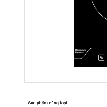
Sản phẩm cùng loại