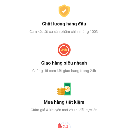
Chất lượng hàng đầu
Cam kết tất cả sản phẩm chính hãng 100%
Giao hàng siêu nhanh
Chúng tôi cam kết giao hàng trong 24h
Mua hàng tiết kiệm
Giảm giá & khuyến mại với ưu đãi cực lớn