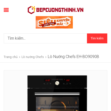
Tìm kiếm
Lò Nướng Chefs EH-BO9090B
Trang chủ
Lò nướng Chefs