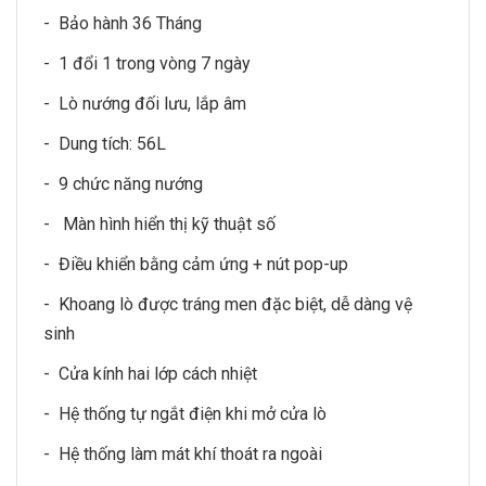
- Bảo hành 36 Tháng
- 1 đổi 1 trong vòng 7 ngày
- Lò nướng đối lưu, lắp âm
- Dung tích: 56L
- 9 chức năng nướng
- Màn hình hiển thị kỹ thuật số
- Điều khiển bằng cảm ứng + nút pop-up
- Khoang lò được tráng men đặc biệt, dễ dàng vệ
sinh
- Cửa kính hai lớp cách nhiệt
- Hệ thống tự ngắt điện khi mở cửa lò
- Hệ thống làm mát khí thoát ra ngoài