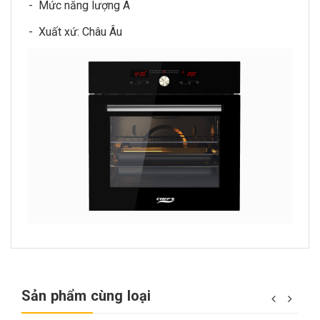
- Mức năng lượng A
- Xuất xứ: Châu Âu
Sản phẩm cùng loại