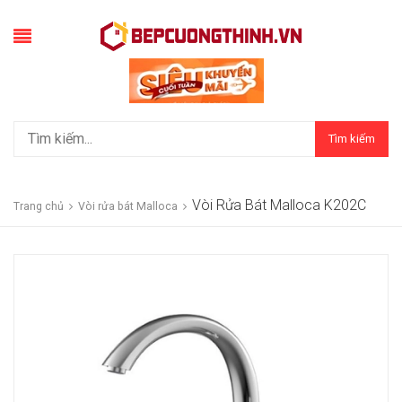
Tìm kiếm
Vòi Rửa Bát Malloca K202C
Trang chủ
Vòi rửa bát Malloca