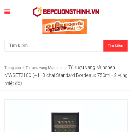
Tìm kiếm
Tủ rượu vang Munchen
Trang chủ
Tủ rượu vang Munchen
MWSET2100 (~110 chai Standard Bordeaux 750ml - 2 vùng
nhiệt độ)