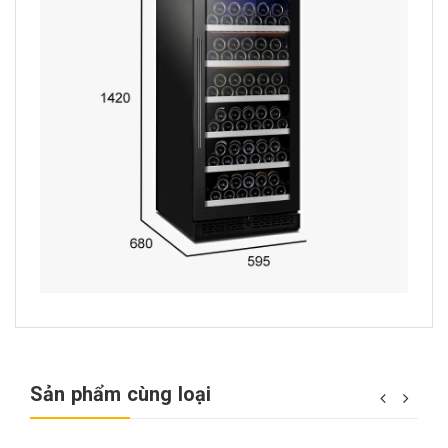
Sản phẩm cùng loại