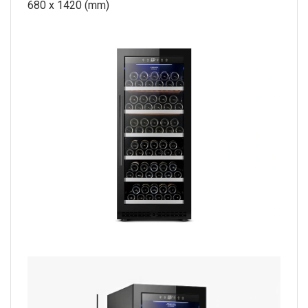
680 x 1420 (mm)