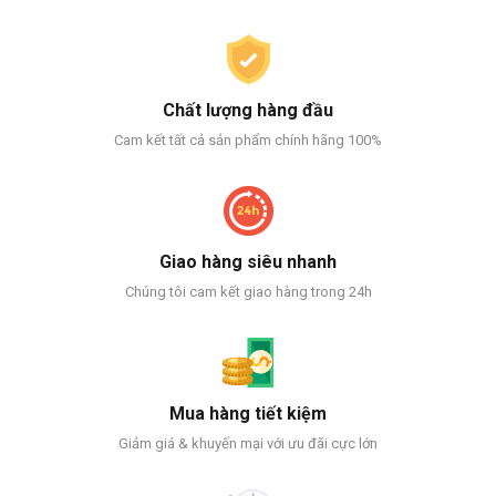
Chất lượng hàng đầu
Cam kết tất cả sản phẩm chính hãng 100%
Giao hàng siêu nhanh
Chúng tôi cam kết giao hàng trong 24h
Mua hàng tiết kiệm
Giảm giá & khuyến mại với ưu đãi cực lớn