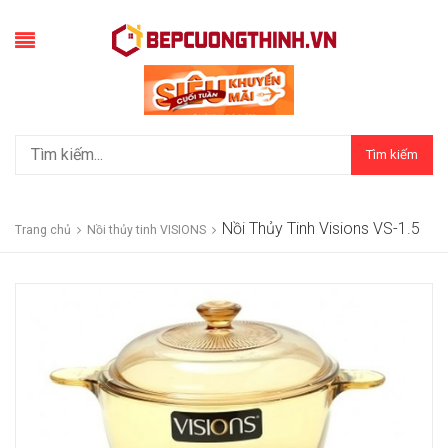
Tìm kiếm
Nồi Thủy Tinh Visions VS-1.5
Trang chủ
Nồi thủy tinh VISIONS