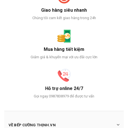
Giao hàng siêu nhanh
Chúng tôi cam kết giao hàng trong 24h
Mua hàng tiết kiệm
Giảm giá & khuyến mại với ưu đãi cực lớn
Hỗ trợ online 24/7
Gọi ngay 0987838979 để được tư vấn
VỀ BẾP CƯỜNG THỊNH.VN