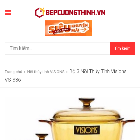
Tìm kiếm
Bộ 3 Nồi Thủy Tinh Visions
Trang chủ
Nồi thủy tinh VISIONS
VS-336