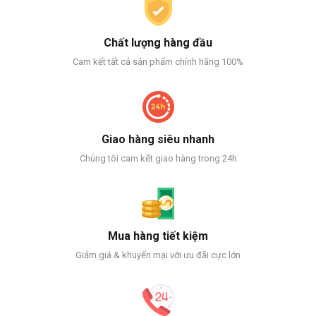
Chất lượng hàng đầu
Cam kết tất cả sản phẩm chính hãng 100%
Giao hàng siêu nhanh
Chúng tôi cam kết giao hàng trong 24h
Mua hàng tiết kiệm
Giảm giá & khuyến mại với ưu đãi cực lớn