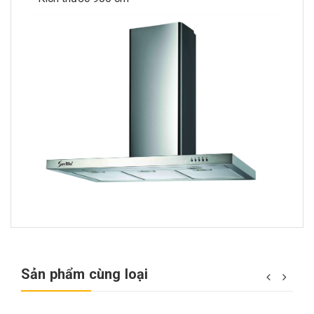
Sản phẩm cùng loại