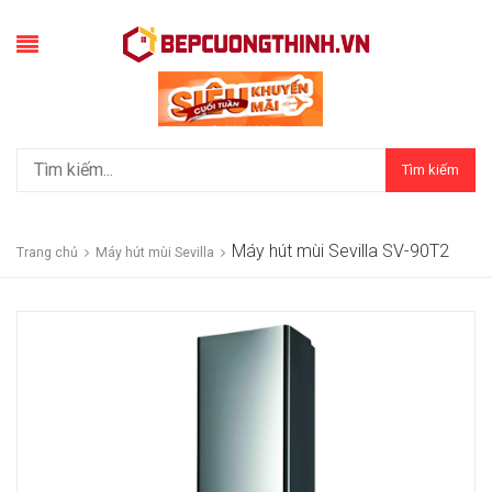
Tìm kiếm
Máy hút mùi Sevilla SV-90T2
Trang chủ
Máy hút mùi Sevilla