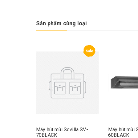
Sản phẩm cùng loại
Sale
Máy hút mùi Sevilla SV-
Máy hút mùi S
70BLACK
60BLACK