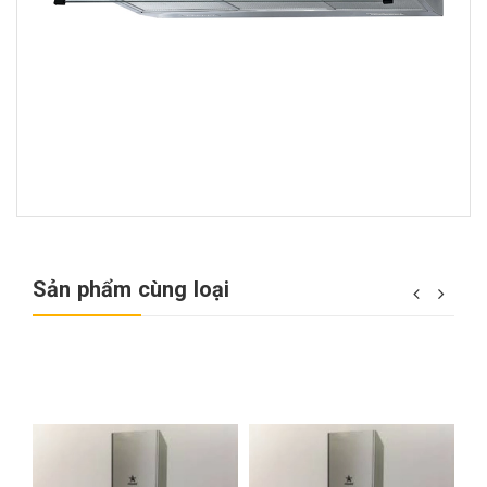
Sản phẩm cùng loại