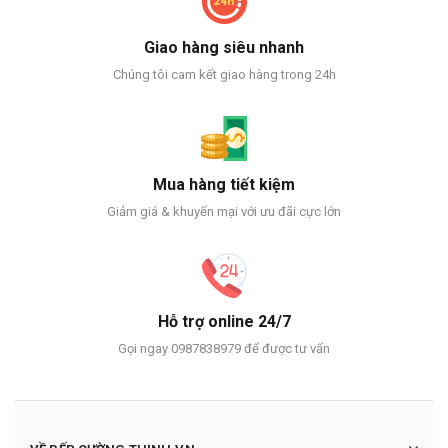
Giao hàng siêu nhanh
Chúng tôi cam kết giao hàng trong 24h
Mua hàng tiết kiệm
Giảm giá & khuyến mại với ưu đãi cực lớn
Hỗ trợ online 24/7
Gọi ngay 0987838979 để được tư vấn