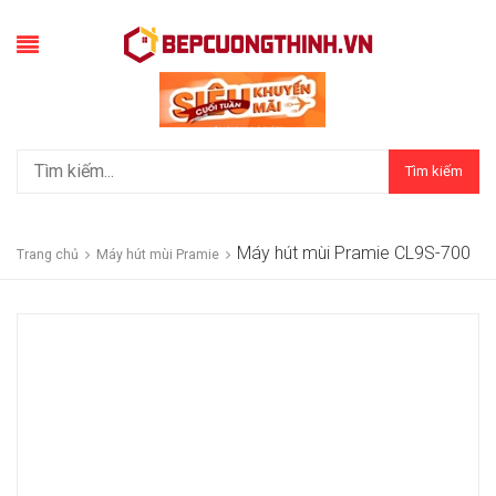
Tìm kiếm
Máy hút mùi Pramie CL9S-700
Trang chủ
Máy hút mùi Pramie