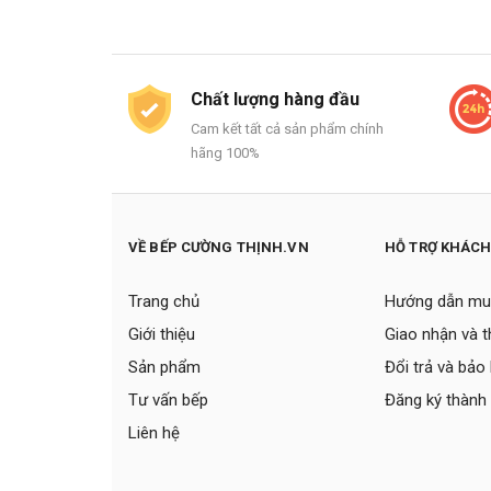
Chất lượng hàng đầu
Cam kết tất cả sản phẩm chính
hãng 100%
VỀ BẾP CƯỜNG THỊNH.VN
HỖ TRỢ KHÁC
Trang chủ
Hướng dẫn mu
Giới thiệu
Giao nhận và 
Sản phẩm
Đổi trả và bảo
Tư vấn bếp
Đăng ký thành 
Liên hệ