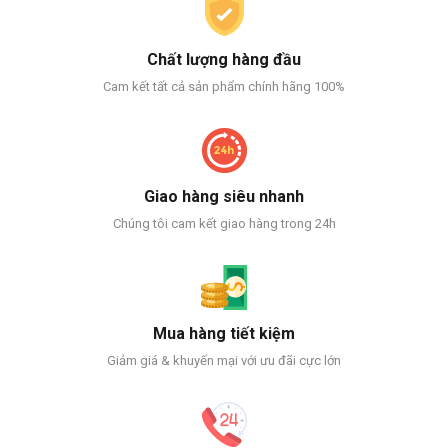
Chất lượng hàng đầu
Cam kết tất cả sản phẩm chính hãng 100%
Giao hàng siêu nhanh
Chúng tôi cam kết giao hàng trong 24h
Mua hàng tiết kiệm
Giảm giá & khuyến mại với ưu đãi cực lớn