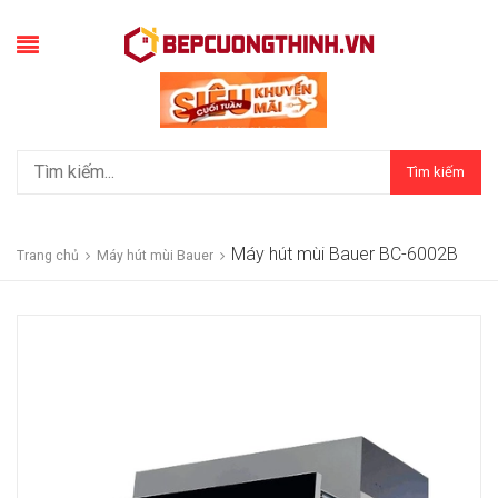
Tìm kiếm
Máy hút mùi Bauer BC-6002B
Trang chủ
Máy hút mùi Bauer