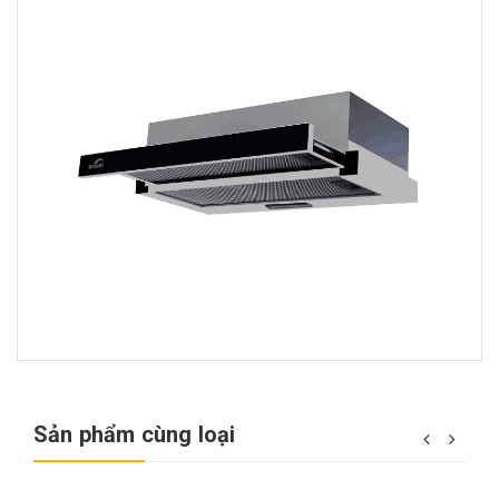
Sản phẩm cùng loại