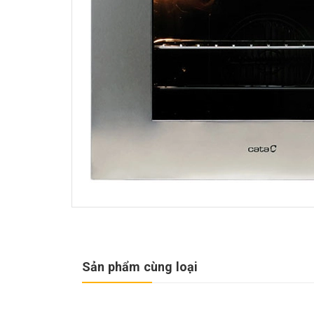
Sản phẩm cùng loại