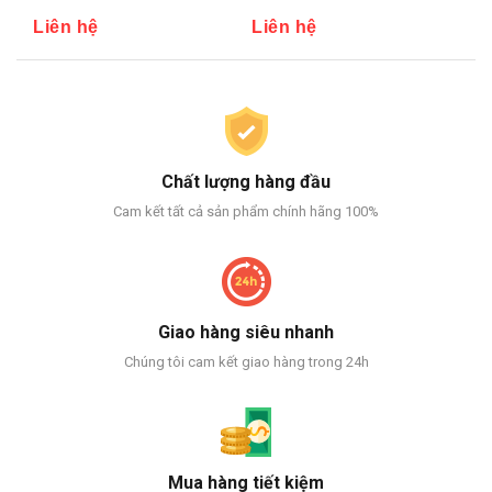
Liên hệ
Liên hệ
Li
Chất lượng hàng đầu
Cam kết tất cả sản phẩm chính hãng 100%
Giao hàng siêu nhanh
Chúng tôi cam kết giao hàng trong 24h
Mua hàng tiết kiệm