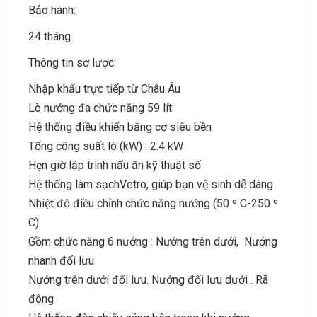
Bảo hành:
24 tháng
Thông tin sơ lược:
Nhập khẩu trực tiếp từ Châu Âu
Lò nướng đa chức năng 59 lít
Hệ thống điều khiển bằng cơ siêu bền
Tổng công suất lò (kW) : 2.4 kW
Hẹn giờ lập trình nấu ăn kỹ thuật số
Hệ thống làm sạchVetro, giúp bạn vệ sinh dễ dàng
Nhiệt độ điều chỉnh chức năng nướng (50 º C-250 º
C)
Gồm chức năng 6 nướng : Nướng trên dưới, Nướng
nhanh đối lưu
Nướng trên dưới đối lưu. Nướng đối lưu dưới . Rã
đông