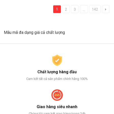
1
2
3
...
142
Mãu mã đa dạng giá cả chất lượng
Chất lượng hàng đầu
Cam kết tất cả sản phẩm chính hãng 100%
Giao hàng siêu nhanh
Chúng tôi cam kết giao hàng trong 24h