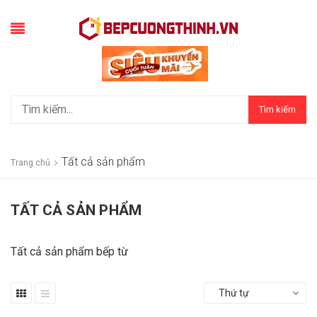
Tìm kiếm
Tất cả sản phẩm
Trang chủ
TẤT CẢ SẢN PHẨM
Tất cả sản phẩm bếp từ
Thứ tự