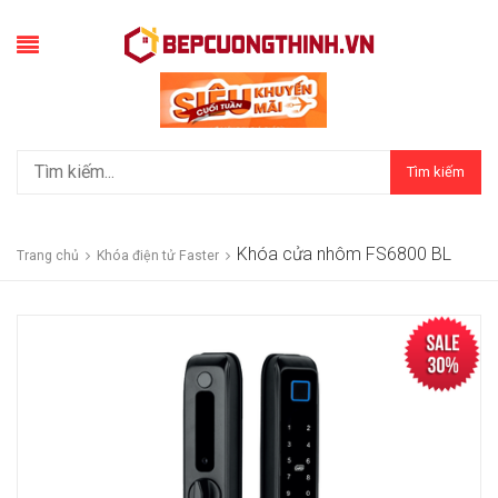
Tìm kiếm
Khóa cửa nhôm FS6800 BL
Trang chủ
Khóa điện tử Faster