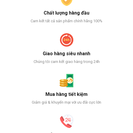
Chất lượng hàng đầu
Cam kết tất cả sản phẩm chính hãng 100%
Giao hàng siêu nhanh
Chúng tôi cam kết giao hàng trong 24h
Mua hàng tiết kiệm
Giảm giá & khuyến mại với ưu đãi cực lớn