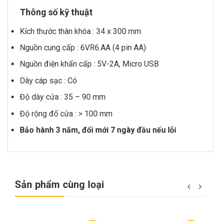
Thông số kỹ thuật
Kích thước thân khóa : 34 x 300 mm
Nguồn cung cấp : 6VR6.AA (4 pin AA)
Nguồn điện khẩn cấp : 5V-2A, Micro USB
Dây cáp sạc : Có
Độ dày cửa : 35 – 90 mm
Độ rộng đố cửa : > 100 mm
Bảo hành 3 năm, đổi mới 7 ngày đầu nếu lỗi
Sản phẩm cùng loại