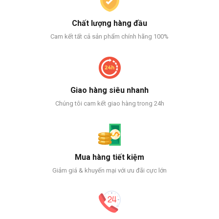
Chất lượng hàng đầu
Cam kết tất cả sản phẩm chính hãng 100%
Giao hàng siêu nhanh
Chúng tôi cam kết giao hàng trong 24h
Mua hàng tiết kiệm
Giảm giá & khuyến mại với ưu đãi cực lớn