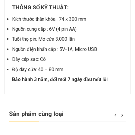
THÔNG SỐ KỸ THUẬT:
Kích thước thân khóa : 74 x 300 mm
Nguồn cung cấp : 6V (4 pin AA)
Tuổi thọ pin: Mở cửa 3.000 lần
Nguồn điện khẩn cấp : 5V-1A, Micro USB
Dây cáp sạc: Có
Độ dày cửa: 40 – 80 mm
Bảo hành 3 năm, đổi mới 7 ngày đầu nếu lỗi
Sản phẩm cùng loại