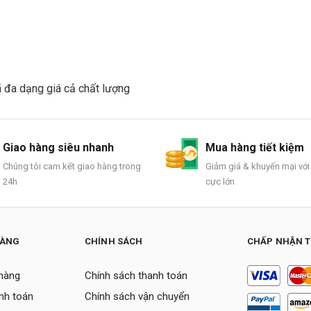
đa dạng giá cả chất lượng
Giao hàng siêu nhanh
Mua hàng tiết kiệm
Chúng tôi cam kết giao hàng trong
Giảm giá & khuyến mại với
24h
cực lớn
HÀNG
CHÍNH SÁCH
CHẤP NHẬN 
hàng
Chính sách thanh toán
nh toán
Chính sách vận chuyển