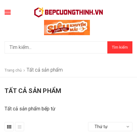
Tìm kiếm
Tất cả sản phẩm
Trang chủ
TẤT CẢ SẢN PHẨM
Tất cả sản phẩm bếp từ
Thứ tự