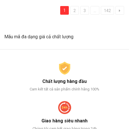
1
2
3
...
142
Mãu mã đa dạng giá cả chất lượng
Chất lượng hàng đầu
Cam kết tất cả sản phẩm chính hãng 100%
Giao hàng siêu nhanh
Chúng tôi cam kết giao hàng trong 24h