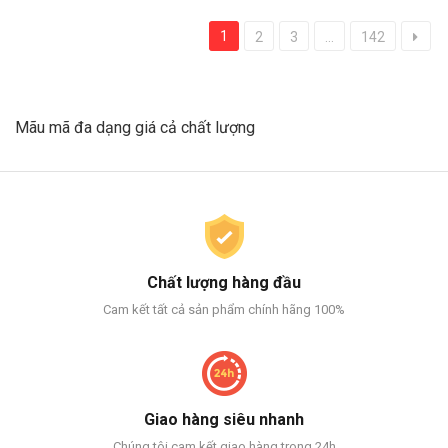
1
2
3
...
142
Mãu mã đa dạng giá cả chất lượng
Chất lượng hàng đầu
Cam kết tất cả sản phẩm chính hãng 100%
Giao hàng siêu nhanh
Chúng tôi cam kết giao hàng trong 24h