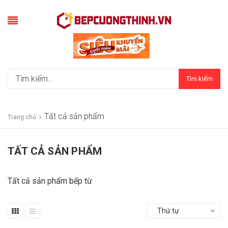
Tìm kiếm
Tất cả sản phẩm
Trang chủ
TẤT CẢ SẢN PHẨM
Tất cả sản phẩm bếp từ
Thứ tự