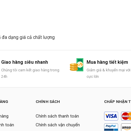
đa dạng giá cả chất lượng
Giao hàng siêu nhanh
Mua hàng tiết kiệm
Chúng tôi cam kết giao hàng trong
Giảm giá & khuyến mại với
24h
cực lớn
HÀNG
CHÍNH SÁCH
CHẤP NHẬN 
hàng
Chính sách thanh toán
nh toán
Chính sách vận chuyển