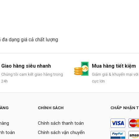
đa dạng giá cả chất lượng
Giao hàng siêu nhanh
Mua hàng tiết kiệm
Chúng tôi cam kết giao hàng trong
Giảm giá & khuyến mại với
24h
cực lớn
HÀNG
CHÍNH SÁCH
CHẤP NHẬN 
hàng
Chính sách thanh toán
nh toán
Chính sách vận chuyển