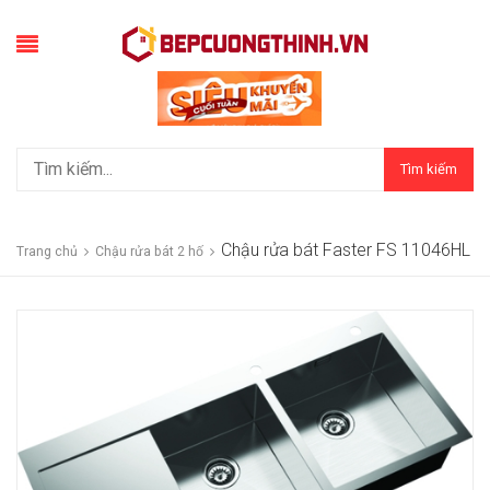
Tìm kiếm
Chậu rửa bát Faster FS 11046HL
Trang chủ
Chậu rửa bát 2 hố