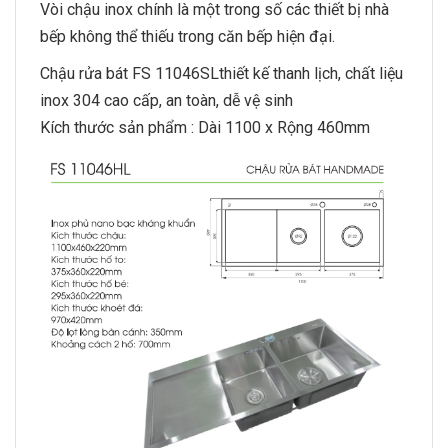
Vòi chậu inox chính là một trong số các thiết bị nhà
bếp không thể thiếu trong căn bếp hiện đại.
Chậu rửa bát
FS 11046SLthiết kế thanh lịch, chất liệu
inox 304 cao cấp, an toàn, dễ vệ sinh
Kích thước sản phẩm : Dài 1100 x Rộng 460mm